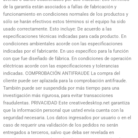
de la garantía están asociados a fallas de fabricación y
funcionamiento en condiciones normales de los productos y
sólo se harán efectivos estos términos si el equipo ha sido
usado correctamente. Esto incluye: De acuerdo a las
especificaciones técnicas indicadas para cada producto. En
condiciones ambientales acorde con las especificaciones
indicadas por el fabricante. En uso específico para la función
con que fue diseñado de fábrica. En condiciones de operación
eléctricas acorde con las especificaciones y tolerancias
indicadas. COMPROBACIÓN ANTIFRAUDE La compra del
cliente puede ser aplazada para la comprobación antifraude.
También puede ser suspendida por más tiempo para una
investigación más rigurosa, para evitar transacciones
fraudulentas. PRIVACIDAD Este creativedesktop.net garantiza
que la información personal que usted envía cuenta con la
seguridad necesaria. Los datos ingresados por usuario o en el
caso de requerir una validación de los pedidos no serán
entregados a terceros, salvo que deba ser revelada en