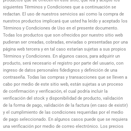
productos que se ofrecen en este sitio, que lea y acepte los
siguientes Términos y Condiciones que a continuación se
redactan. El uso de nuestros servicios así como la compra de
nuestros productos implicará que usted ha leído y aceptado los
Términos y Condiciones de Uso en el presente documento.
Todas los productos que son ofrecidos por nuestro sitio web
pudieran ser creadas, cobradas, enviadas o presentadas por una
página web tercera y en tal caso estarían sujetas a sus propios
Términos y Condiciones. En algunos casos, para adquirir un
producto, será necesario el registro por parte del usuario, con
ingreso de datos personales fidedignos y definición de una
contraseña. Todas las compras y transacciones que se lleven a
cabo por medio de este sitio web, están sujetas a un proceso
de confirmación y verificación, el cual podría incluir la
verificación del stock y disponibilidad de producto, validación
de la forma de pago, validación de la factura (en caso de existir)
y el cumplimiento de las condiciones requeridas por el medio
de pago seleccionado. En algunos casos puede que se requiera
una verificación por medio de correo electrónico. Los precios