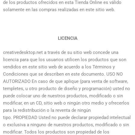
de los productos ofrecidos en esta Tienda Online es válido
solamente en las compras realizadas en este sitio web.
LICENCIA
creativedesktop.net a través de su sitio web concede una
licencia para que los usuarios utilicen los productos que son
vendidos en este sitio web de acuerdo a los Términos y
Condiciones que se describen en este documento. USO NO
AUTORIZADO En caso de que aplique (para venta de software,
templetes, u otro producto de diseño y programación) usted no
puede colocar uno de nuestros productos, modificado o sin
modificar, en un CD, sitio web o ningún otro medio y ofrecerlos
para la redistribución o la reventa de ningún
tipo. PROPIEDAD Usted no puede declarar propiedad intelectual
o exclusiva a ninguno de nuestros productos, modificado o sin
modificar. Todos los productos son propiedad de los