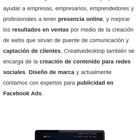
ayudar a empresas, empresarios, emprendedores y
profesionales a tener
presencia online
, y mejorar
los
resultados en ventas
por medio de la creación
de webs que sirvan de puente de comunicación y
captación de clientes
, Creativedesktop también se
encarga de la
creación de contenido para redes
sociales
.
Diseño de marca
y actualmente
contamos con expertos para
publicidad en
Facebook Ads
.