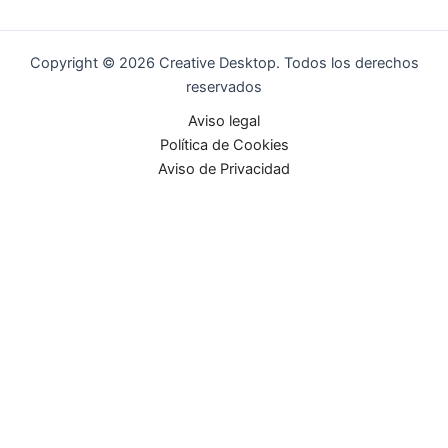
Copyright © 2026 Creative Desktop. Todos los derechos
reservados
Aviso legal
Política de Cookies
Aviso de Privacidad