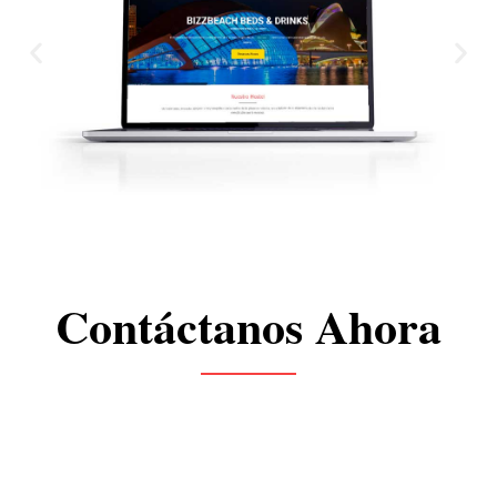
Contáctanos Ahora