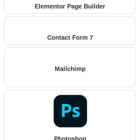
Elementor Page Builder
Contact Form 7
Mailchimp
Photoshop