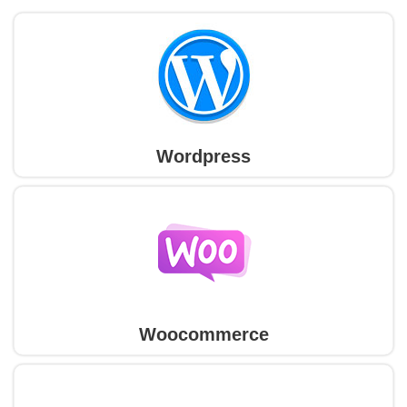
Wordpress
Woocommerce