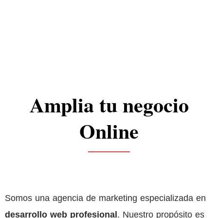
+
Proyectos
Amplia tu negocio
Online
Somos una agencia de marketing especializada en
desarrollo web profesional
. Nuestro propósito es