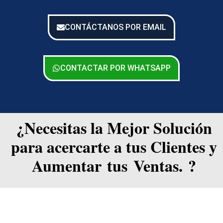
CONTÁCTANOS POR EMAIL
CONTACTAR POR WHATSAPP
¿Necesitas la Mejor Solución
para acercarte a tus Clientes y
Aumentar tus Ventas. ?